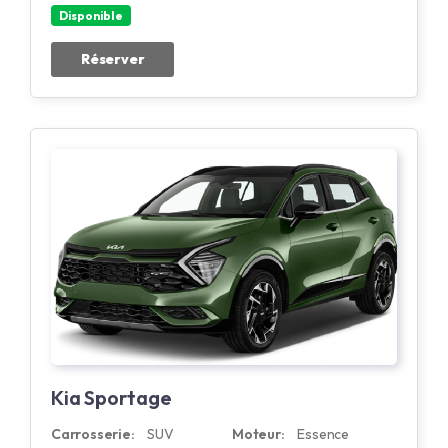
Disponible
Réserver
Kia Sportage
Carrosserie:
SUV
Moteur:
Essence