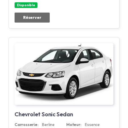
Disponible
Réserver
Chevrolet Sonic Sedan
Carrosserie:
Berline
Moteur:
Essence