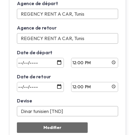
Agence de départ
English
Français
Agence de retour
Date de départ
Date de retour
Devise