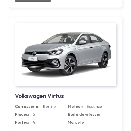
Volkswagen Virtus
Carrosserie:
Berline
Moteur:
Essence
Places:
5
Boite de vitesse:
Portes:
4
Manuelle