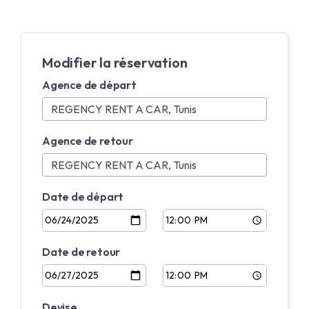
Modifier la réservation
Agence de départ
Agence de retour
Date de départ
Date de retour
Devise