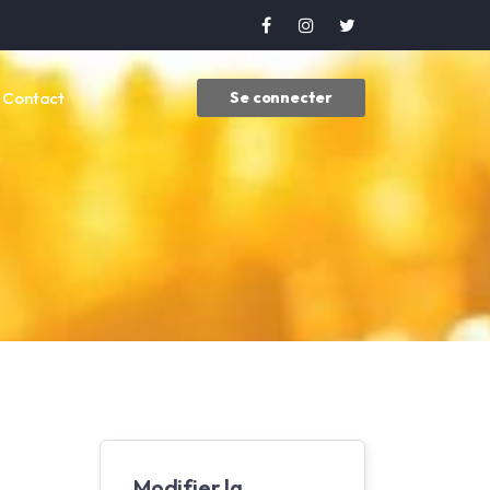
Contact
Se connecter
Modifier la