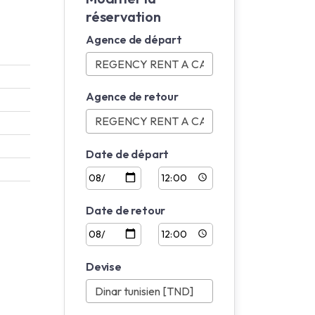
réservation
Agence de départ
Agence de retour
Date de départ
Date de retour
Devise