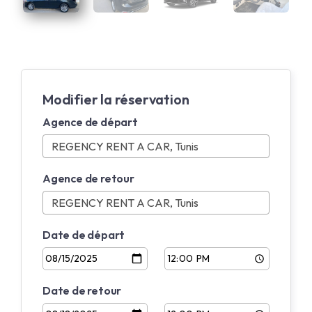
Modifier la réservation
Agence de départ
Agence de retour
Date de départ
Date de retour