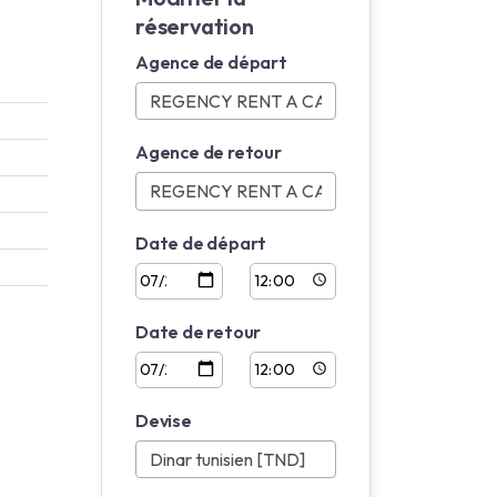
réservation
Agence de départ
Agence de retour
Date de départ
Date de retour
Devise