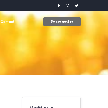
Contact
Se connecter
Modifier la