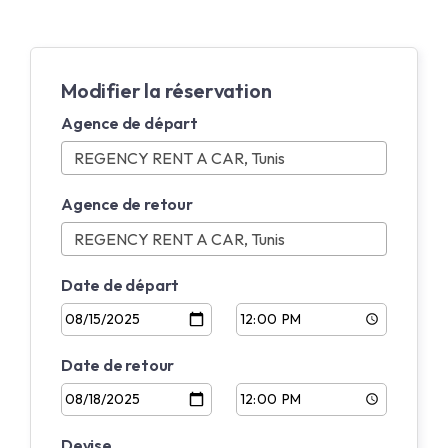
Modifier la réservation
Agence de départ
Agence de retour
Date de départ
Date de retour
Devise