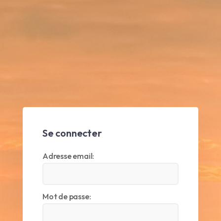
Se connecter
Adresse email:
Mot de passe: