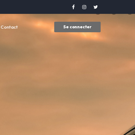
Contact
Se connecter