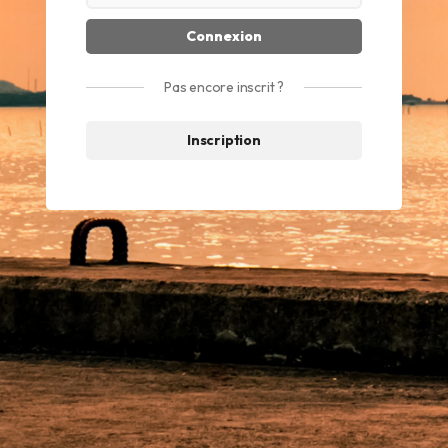
Pas encore inscrit ?
Inscription