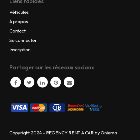
Liens rapides
Véhicules
À propos
Contact
Se connecter
Inscription
Partager sur les réseaux sociaux
Copyright 2024 - REGENCY RENT A CAR by Oniema