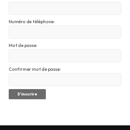
Numéro de téléphone:
Mot de passe:
Confirmer mot de passe: