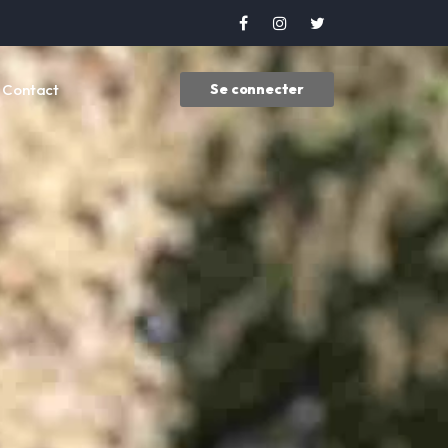
Contact
Se connecter