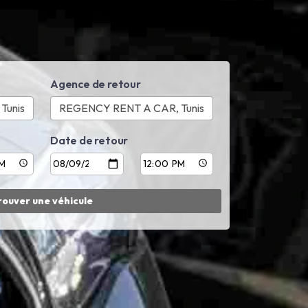
Agence de retour
Date de retour