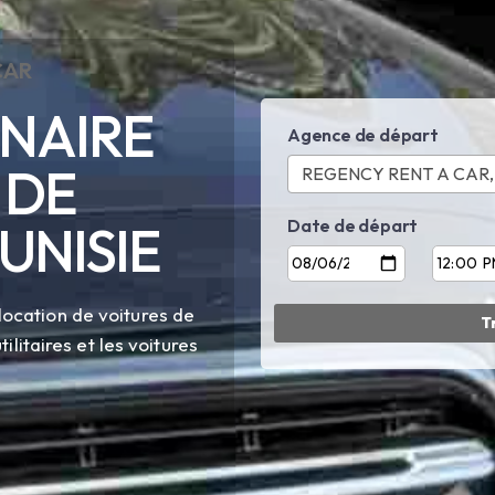
CAR
NAIRE
Agence de départ
 DE
Date de départ
UNISIE
ocation de voitures de
ilitaires et les voitures